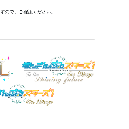
ますので、ご確認ください。