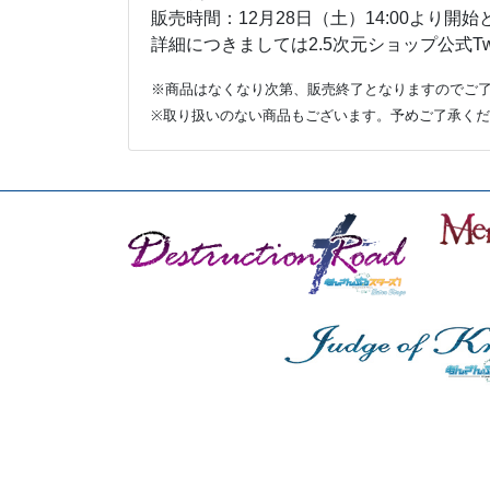
販売時間：12月28日（土）14:00より開
詳細につきましては2.5次元ショップ公式Twit
※商品はなくなり次第、販売終了となりますのでご
※取り扱いのない商品もございます。予めご了承く