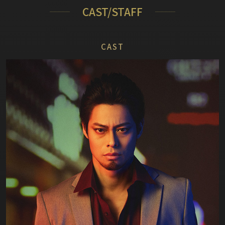
CAST/STAFF
CAST