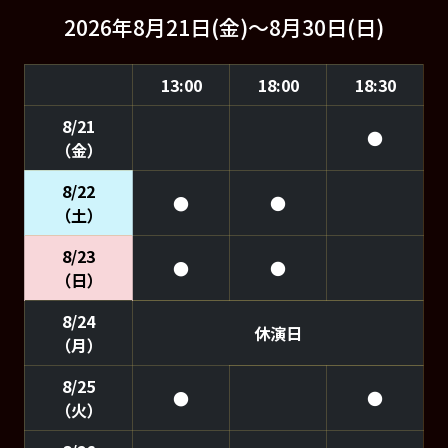
2026年8月21日(金)～8月30日(日)
13:00
18:00
18:30
8/21
●
（金）
8/22
●
●
（土）
8/23
●
●
（日）
8/24
休演日
（月）
8/25
●
●
（火）