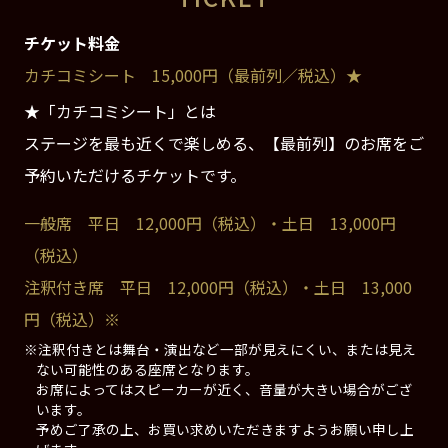
チケット料金
カチコミシート 15,000円（最前列／税込）★
★「カチコミシート」とは
ステージを最も近くで楽しめる、【最前列】のお席をご
予約いただけるチケットです。
一般席 平日 12,000円（税込）・土日 13,000円
（税込）
注釈付き席 平日 12,000円（税込）・土日 13,000
円（税込）※
※注釈付きとは舞台・演出など一部が見えにくい、または見え
ない可能性のある座席となります。
お席によってはスピーカーが近く、音量が大きい場合がござ
います。
予めご了承の上、お買い求めいただきますようお願い申し上