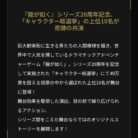
『龍が如く』シリーズ20周年記念、
「キャラクター総選挙」の上位10名が
奇跡の共演
巨大歓楽街に生きる男たちの人間模様を描き、世
界中で人気を博しているドラマチックアドベンチ
ャーゲーム『龍が如く』。シリーズ20周年を記念
して実施された「キャラクター総選挙」にて49万
票を超える投票の中から選ばれた上位10名が舞台
に登場！
舞台効果を駆使した演出、目の前で繰り広げられ
るアクション、
シリーズ間をこえた舞台ならではのオリジナルス
トーリーを展開します！