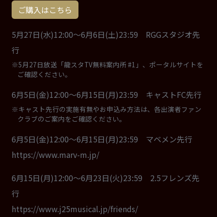
ご購入はこちら
5月27日(水)12:00～6月6日(土)23:59 RGGスタジオ先
行
※5月27日放送「龍スタTV無料案内所 #1」、ポータルサイトを
ご確認ください。
6月5日(金)12:00～6月15日(月)23:59 キャストFC先行
※キャスト先行の実施有無やお申込み方法は、各出演者ファン
クラブのご案内をご確認ください。
6月5日(金)12:00～6月15日(月)23:59 マベメン先行
https://www.marv-m.jp/
6月15日(月)12:00～6月23日(火)23:59 2.5フレンズ先
行
https://www.j25musical.jp/friends/