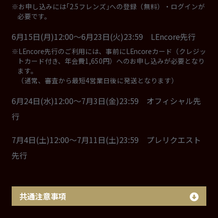
※お申し込みには｢2.5フレンズ｣への登録（無料）・ログインが
必要です。
6月15日(月)12:00～6月23日(火)23:59 LEncore先行
※LEncore先行のご利用には、事前にLEncoreカード（クレジッ
トカード付き、年会費1,650円）へのお申し込みが必要となり
ます。
（通常、審査から最短4営業日後に発送となります）
6月24日(水)12:00～7月3日(金)23:59 オフィシャル先
行
7月4日(土)12:00～7月11日(土)23:59 プレリクエスト
先行
共通注意事項