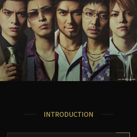
INTRODUCTION