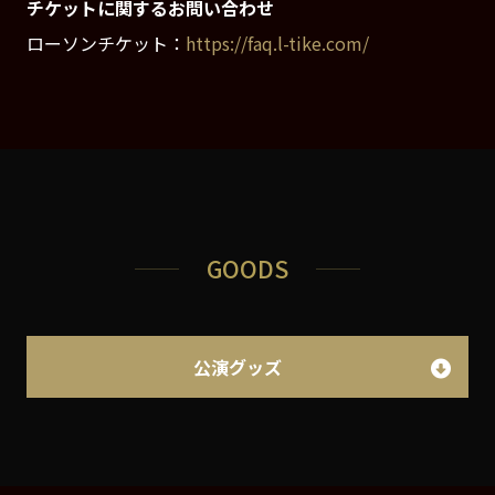
チケットに関するお問い合わせ
ローソンチケット：
https://faq.l-tike.com/
GOODS
公演グッズ