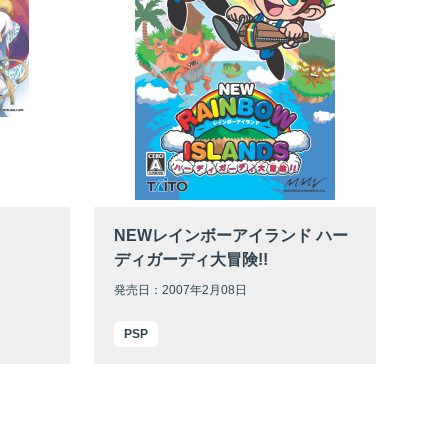
NEWレインボーアイランド ハー
ディガーディ大冒険!!
発売日：2007年2月08日
PSP