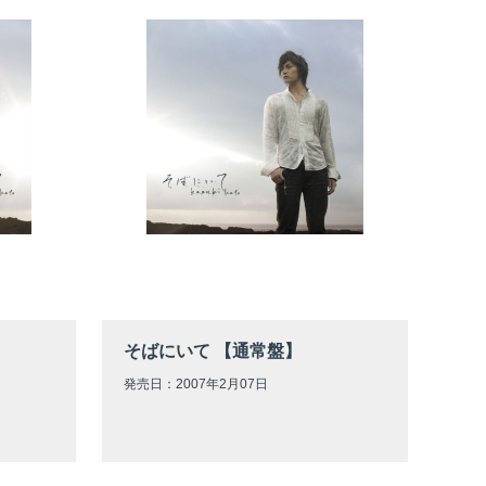
そばにいて 【通常盤】
発売日：2007年2月07日