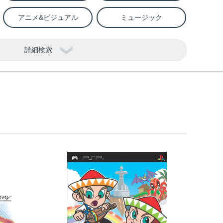
アニメ&ビジュアル
ミュージック
詳細検索