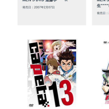
生""""
発売日：2007年2月07日
発売日：2