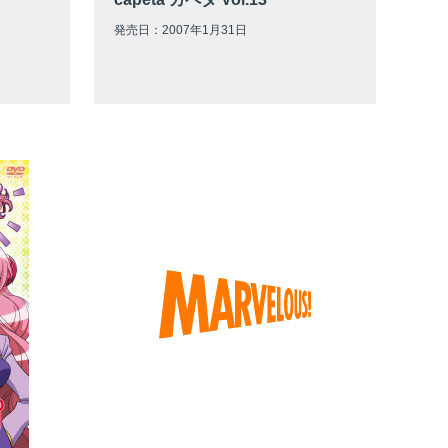
発売日：2007年1月31日