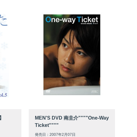
】
MEN'S DVD 南圭介""""One-Way
Ticket""""
発売日：2007年2月07日