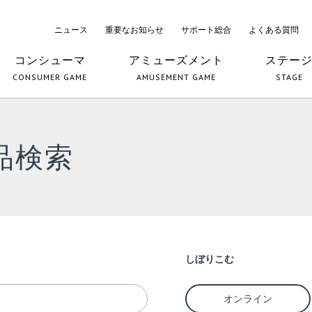
ニュース
重要なお知らせ
サポート総合
よくある質問
コンシューマ
アミューズメント
ステー
CONSUMER GAME
AMUSEMENT GAME
STAGE
品検索
しぼりこむ
オンライン