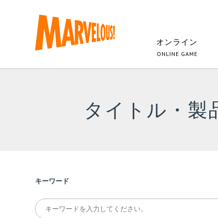
オンライン
ONLINE GAME
タイトル・製
キーワード