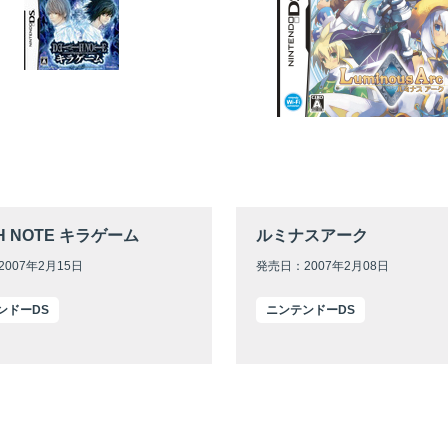
H NOTE キラゲーム
ルミナスアーク
007年2月15日
発売日：2007年2月08日
ンドーDS
ニンテンドーDS