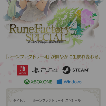
タイトル：
ルーンファクトリー４ スペシャル