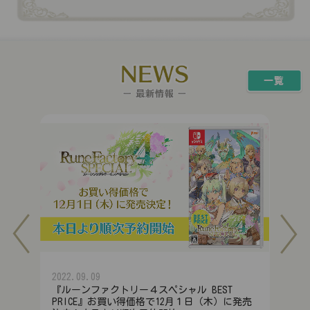
2022.09.09
『ルーンファクトリー４スペシャル BEST
PRICE』お買い得価格で12月１日（木）に発売