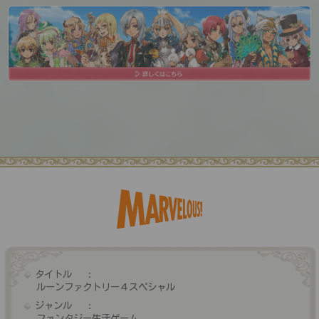
タイトル
ルーンファクトリー４スペシャル
ジャンル
ファンタジー生活ゲーム