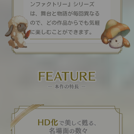
ンファクトリー』シリーズ
は、舞台と物語が毎回異なる
ので、
どの作品からでも気軽
に楽しむことができます。