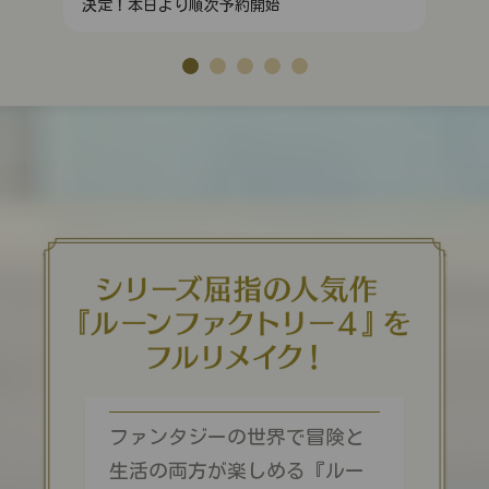
決定！本日より順次予約開始
ファンタジーの世界で冒険と
生活の両方が楽しめる
『ルー