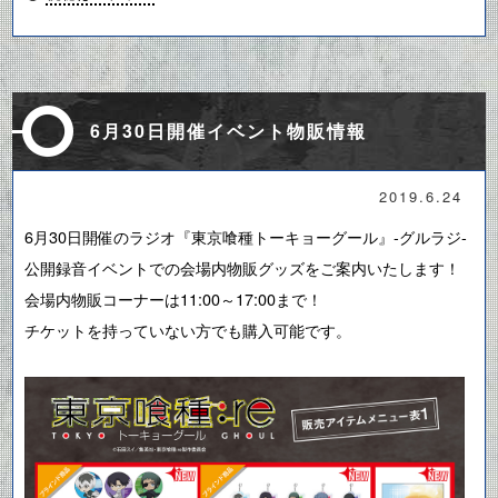
6月30日開催イベント物販情報
2019.6.24
6月30日開催のラジオ『東京喰種トーキョーグール』-グルラジ-
公開録音イベントでの会場内物販グッズをご案内いたします！
会場内物販コーナーは11:00～17:00まで！
チケットを持っていない方でも購入可能です。