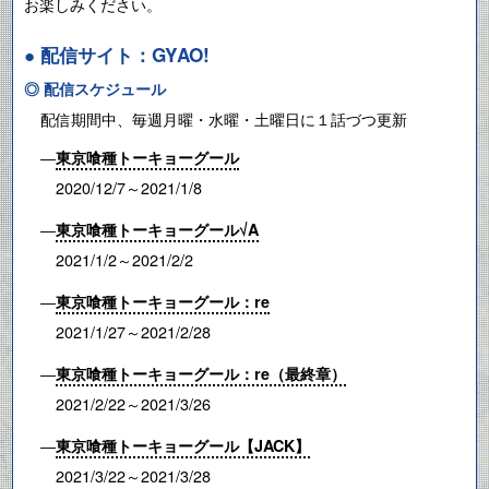
お楽しみください。
● 配信サイト：GYAO!
◎ 配信スケジュール
配信期間中、毎週月曜・水曜・土曜日に１話づつ更新
―
東京喰種トーキョーグール
2020/12/7～2021/1/8
―
東京喰種トーキョーグール√A
2021/1/2～2021/2/2
―
東京喰種トーキョーグール：re
2021/1/27～2021/2/28
―
東京喰種トーキョーグール：re（最終章）
2021/2/22～2021/3/26
―
東京喰種トーキョーグール【JACK】
2021/3/22～2021/3/28