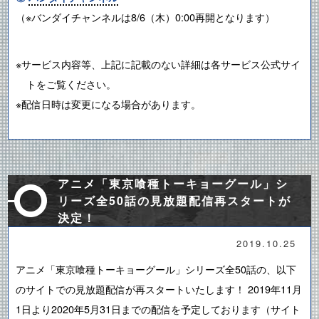
（※バンダイチャンネルは8/6（木）0:00再開となります）
※サービス内容等、上記に記載のない詳細は各サービス公式サイ
トをご覧ください。
※配信日時は変更になる場合があります。
アニメ「東京喰種トーキョーグール」シ
リーズ全50話の見放題配信再スタートが
決定！
2019.10.25
アニメ「東京喰種トーキョーグール」シリーズ全50話の、以下
のサイトでの見放題配信が再スタートいたします！ 2019年11月
1日より2020年5月31日までの配信を予定しております（サイト