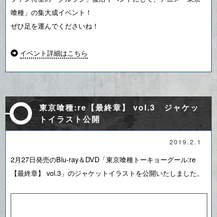
喰種」の集大成イベント！
ぜひ足を運んでくださいね！
イベント詳細はこちら
東京喰種:re【最終章】 vol.3 ジャケッ
トイラスト公開
2019.2.1
2月27日発売のBlu-ray＆DVD「東京喰種トーキョーグール:re
【最終章】 vol.3」のジャケットイラストを公開いたしました。