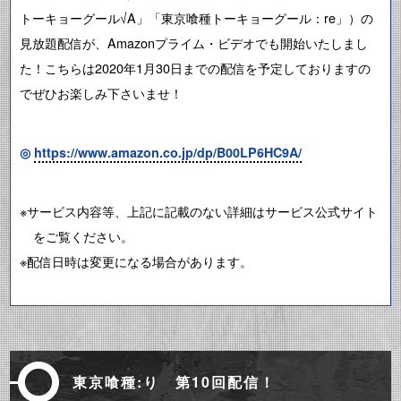
トーキョーグール√A」「東京喰種トーキョーグール：re」）の
見放題配信が、Amazonプライム・ビデオでも開始いたしまし
た！こちらは2020年1月30日までの配信を予定しておりますの
でぜひお楽しみ下さいませ！
◎
https://www.amazon.co.jp/dp/B00LP6HC9A/
※サービス内容等、上記に記載のない詳細はサービス公式サイト
をご覧ください。
※配信日時は変更になる場合があります。
東京喰種:り 第10回配信！