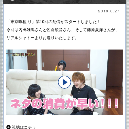
2019.6.27
「東京喰種:り」第10回の配信がスタートしました！
今回は内田雄馬さんと佐倉綾音さん、そして藤原夏海さんが、
リアルシャトーよりお送りいたします。
視聴はコチラ！