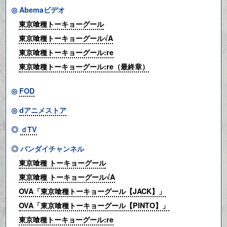
◎ Abemaビデオ
東京喰種トーキョーグール
東京喰種トーキョーグール√A
東京喰種トーキョーグール:re
東京喰種トーキョーグール:re（最終章）
◎
FOD
◎
dアニメストア
◎
ｄTV
◎ バンダイチャンネル
東京喰種 トーキョーグール
東京喰種 トーキョーグール√A
OVA「東京喰種トーキョーグール【JACK】」
OVA「東京喰種トーキョーグール【PINTO】」
東京喰種トーキョーグール:re