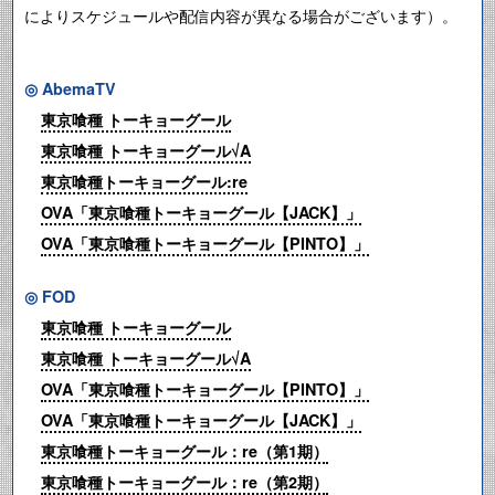
によりスケジュールや配信内容が異なる場合がございます）。
◎ AbemaTV
東京喰種 トーキョーグール
東京喰種 トーキョーグール√A
東京喰種トーキョーグール:re
OVA「東京喰種トーキョーグール【JACK】」
OVA「東京喰種トーキョーグール【PINTO】」
◎ FOD
東京喰種 トーキョーグール
東京喰種 トーキョーグール√A
OVA「東京喰種トーキョーグール【PINTO】」
OVA「東京喰種トーキョーグール【JACK】」
東京喰種トーキョーグール：re（第1期）
東京喰種トーキョーグール：re（第2期）