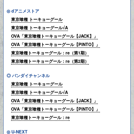
◎ dアニメストア
東京喰種 トーキョーグール
東京喰種 トーキョーグール√A
OVA「東京喰種トーキョーグール【JACK】」
OVA「東京喰種トーキョーグール【PINTO】」
東京喰種トーキョーグール：re（第1期）
東京喰種トーキョーグール：re（第2期）
◎ バンダイチャンネル
東京喰種 トーキョーグール
東京喰種 トーキョーグール√A
OVA「東京喰種トーキョーグール【JACK】」
OVA「東京喰種トーキョーグール【PINTO】」
東京喰種トーキョーグール：re
◎
U-NEXT