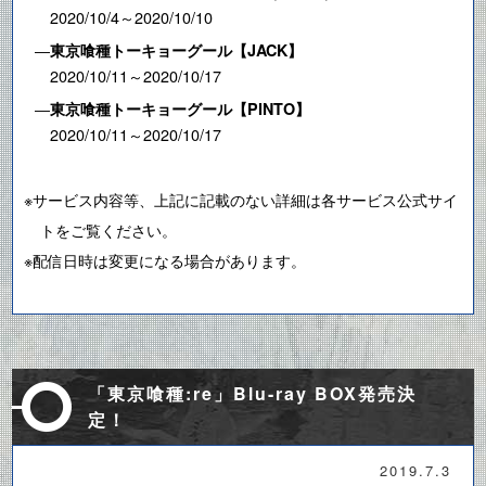
2020/10/4～2020/10/10
―
東京喰種トーキョーグール【JACK】
2020/10/11～2020/10/17
―
東京喰種トーキョーグール【PINTO】
2020/10/11～2020/10/17
※サービス内容等、上記に記載のない詳細は各サービス公式サイ
トをご覧ください。
※配信日時は変更になる場合があります。
「東京喰種:re」Blu-ray BOX発売決
定！
2019.7.3