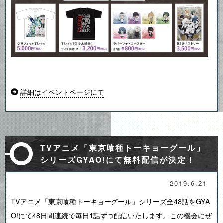
詳細はイベントページにて
TVアニメ「東京喰種トーキョーグール」
シリーズGYAO!にて無料配信が決定！
2019.6.21
TVアニメ「東京喰種トーキョーグール」シリーズ全48話をGYA
O!にて48日間連続で毎日1話ずつ配信いたします。この機会にぜ