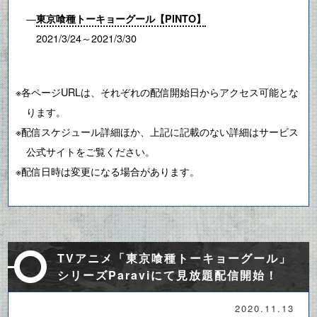
―
東京喰種トーキョーグール【PINTO】
2021/3/24～2021/3/30
※各ページURLは、それぞれの配信開始日からアクセス可能とな
ります。
※配信スケジュール詳細ほか、上記に記載のない詳細はサービス
公式サイトをご覧ください。
※配信日時は変更になる場合があります。
TVアニメ「東京喰種トーキョーグール」
シリーズParaviにて見放題配信開始！
2020.11.13