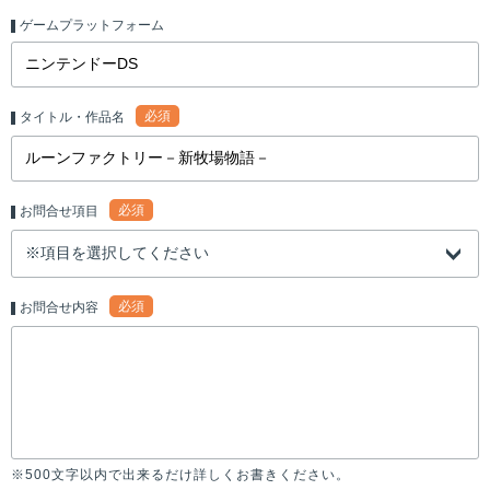
ゲームプラットフォーム
必須
タイトル・作品名
必須
お問合せ項目
必須
お問合せ内容
※500文字以内で出来るだけ詳しくお書きください。