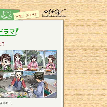
やスキー、