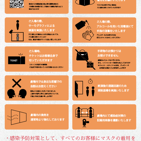
・感染予防対策として、すべてのお客様にマスクの着用を