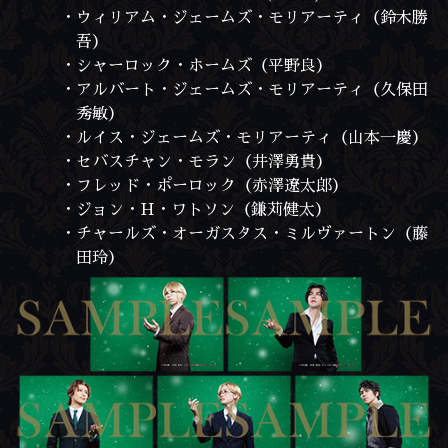
・ウィリアム・ジェームズ・モリアーティ（鈴木勝
吾）
・シャーロック・ホームズ（平野良）
・アルバート・ジェームズ・モリアーティ（久保田
秀敏）
・ルイス・ジェームズ・モリアーティ（山本一慶）
・セバスチャン・モラン（井澤勇貴）
・フレッド・ポーロック（赤澤遼太郎）
・ジョン・H・ワトソン（鎌苅健太）
・チャールズ・オーガスタス・ミルヴァートン（藤
田玲）