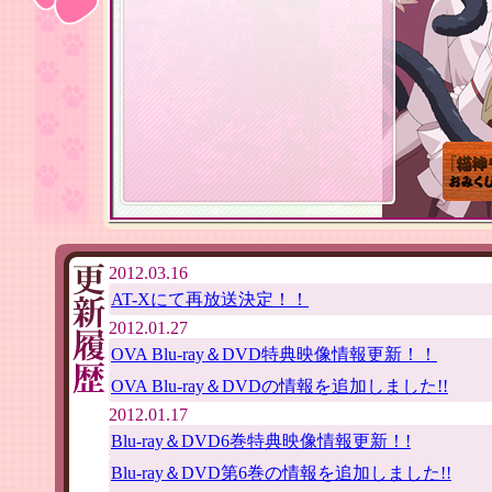
2012.03.16
AT-Xにて再放送決定！！
2012.01.27
OVA Blu-ray＆DVD特典映像情報更新！！
OVA Blu-ray＆DVDの情報を追加しました!!
2012.01.17
Blu-ray＆DVD6巻特典映像情報更新！!
Blu-ray＆DVD第6巻の情報を追加しました!!