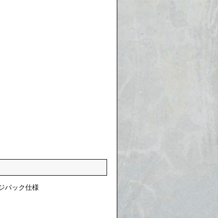
ジパック仕様