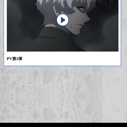
PV第1弾