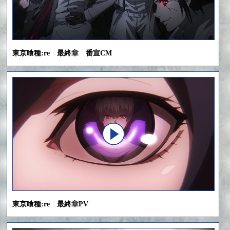
東京喰種:re 最終章 番宣CM
東京喰種:re 最終章PV