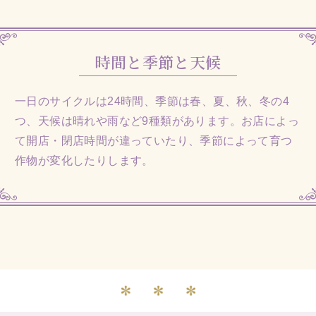
時間と季節と天候
一日のサイクルは24時間、季節は春、夏、秋、冬の4
つ、天候は晴れや雨など9種類があります。お店によっ
て開店・閉店時間が違っていたり、季節によって育つ
作物が変化したりします。