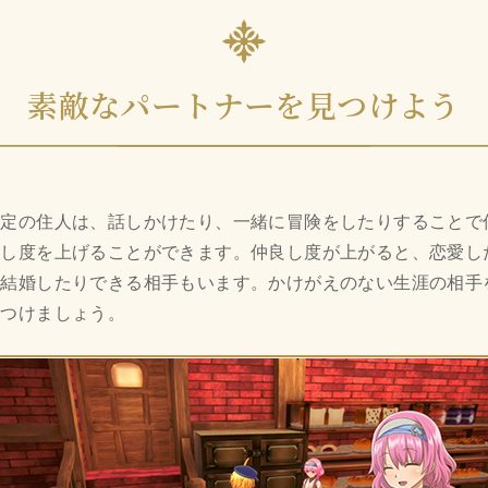
素敵なパートナーを見つけよう
特定の住人は、話しかけたり、一緒に冒険をしたりすることで
良し度を上げることができます。仲良し度が上がると、恋愛し
り結婚したりできる相手もいます。かけがえのない生涯の相手
見つけましょう。