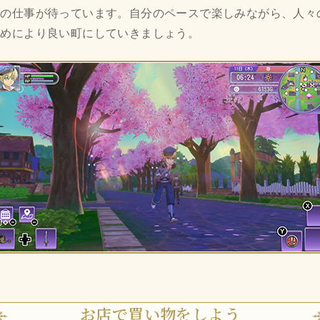
んの仕事が待っています。自分のペースで楽しみながら、人々
ためにより良い町にしていきましょう。
お店で買い物をしよう