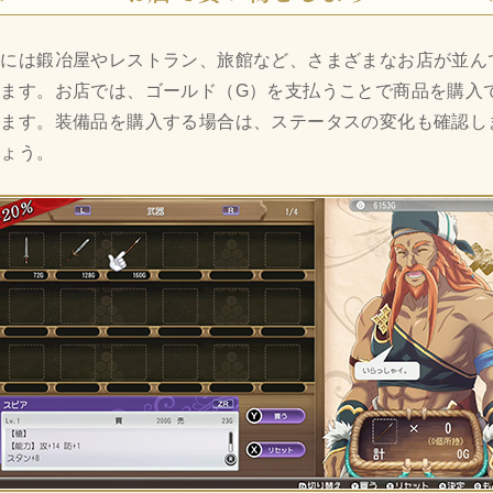
町には鍛冶屋やレストラン、旅館など、さまざまなお店が並ん
います。お店では、ゴールド（G）を支払うことで商品を購入
きます。装備品を購入する場合は、ステータスの変化も確認し
しょう。