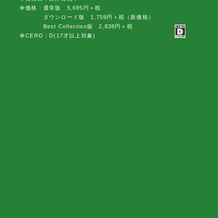
◆
価格：通常版 5,695円＋税
ダウンロード版 1,759円＋税（新価格）
Best Collection版 2,838円＋税
◆
CERO：D(17才以上対象)