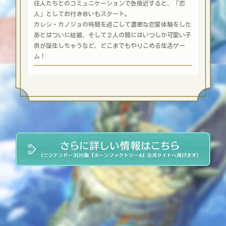
住人たちとのコミュニケーションで急接近すると、「恋
人」としてお付き合いもスタート。
カレシ・カノジョの時間を過ごして濃密な恋愛体験をした
あとはついに結婚、
そして２人の間にはいつしか可愛い子
供が誕生しちゃうなど、どこまでもやりこめる生活ゲー
ム！