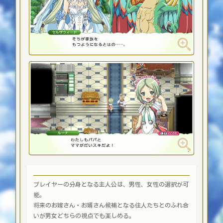
プレイヤーの分身となる主人公は、男性、女性の選択が可
能。
将来のお嫁さん・お婿さん候補となる住人たちとのふれ合
いが男女どちらの視点でも楽しめる。