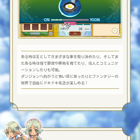
ある時は王としてさまざまな事を取り決めたり、そしてま
たある時は畑で野菜や果物を育てたり、
住人とコミュニケ
ーションしたりも可能。
ダンジョンへ向かうと怖い目にあったりとファンタジーの
世界で自由にドキドキ生活が楽しめる！