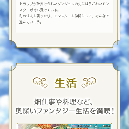
トラップが仕掛けられたダンジョンの先には手ごわいモン
スターが待ち受けている。
町の住人を誘ったり、モンスターを仲間にして、みんなで
進んでいこう。