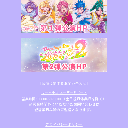
【公演に関するお問い合わせ】
マーベラス ユーザーサポート
（土日祝日休業日を除く）
営業時間 10：00〜17：00
※営業時間外にいただいたお問い合わせは
翌営業日以降のご返信となります。
プライバシーポリシー