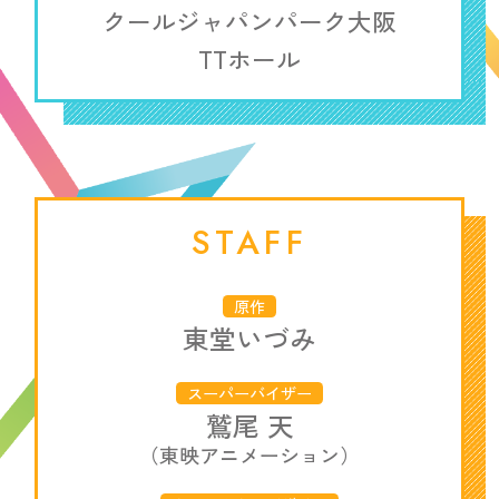
クールジャパンパーク大阪
TTホール
STAFF
原作
東堂いづみ
スーパーバイザー
鷲尾 天
（東映アニメーション）