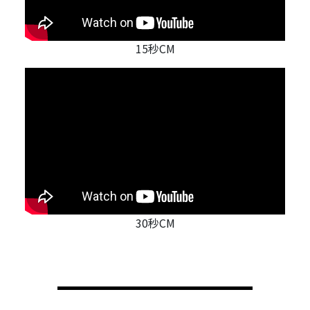
15秒CM
30秒CM