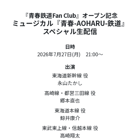
『青春鉄道Fan Club』オープン記念
ミュージカル『青春-AOHARU-鉄道』
スペシャル生配信
日時
2026年7月27日(月) 21:00～
出演
東海道新幹線 役
永山たかし
高崎線・都営三田線 役
郷本直也
東海道本線 役
鯨井康介
東武東上線・信越本線 役
高崎翔太