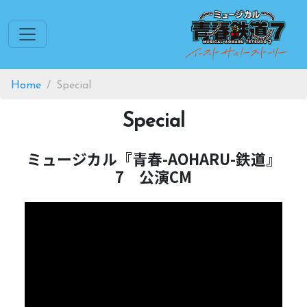
Home
Special
Special
ミュージカル『青春-AOHARU-鉄道』
7 公演CM