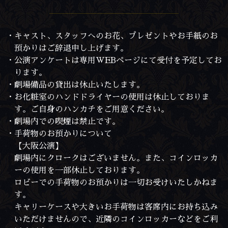
・キャスト、スタッフへのお花、プレゼントやお手紙のお
預かりはご辞退申し上げます。
・公演アンケートは専用WEBページにて受付を予定してお
ります。
・劇場備品の貸出は休止いたします。
・お化粧室のハンドドライヤーの使用は休止しておりま
す。ご自身のハンカチをご用意ください。
・劇場内での喫煙は禁止です。
・手荷物のお預かりについて
【大阪公演】
劇場内にクロークはございません。また、コインロッカ
ーの使用を一部休止しております。
ロビーでの手荷物のお預かりは一切お受けいたしかねま
す。
キャリーケースや大きいお手荷物は客席内にお持ち込み
いただけませんので、近隣のコインロッカーなどをご利