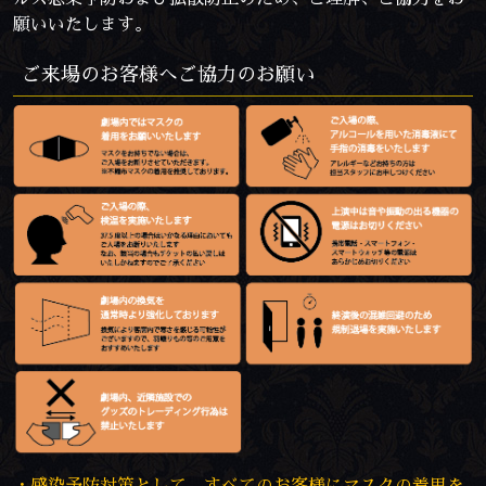
願いいたします。
ご来場のお客様へご協力のお願い