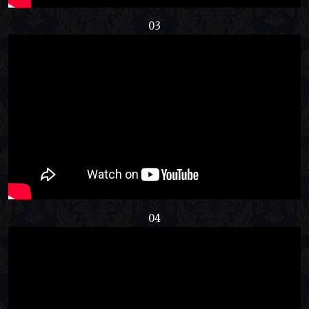
03
04