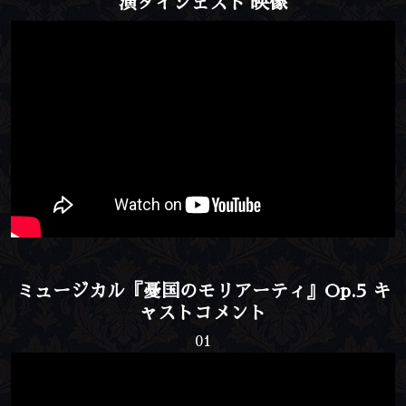
演ダイジェスト 映像
ミュージカル『憂国のモリアーティ』Op.5 キ
ャストコメント
01