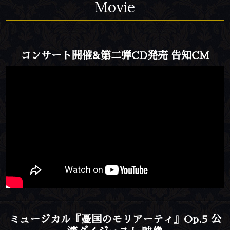
Movie
コンサート開催&第二弾CD発売 告知CM
ミュージカル『憂国のモリアーティ』Op.5 公