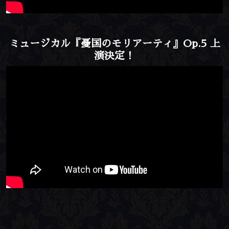
ミュージカル『憂国のモリアーティ』Op.5 上
演決定！