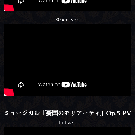
30sec. ver.
ミュージカル『憂国のモリアーティ』Op.5 PV
full ver.