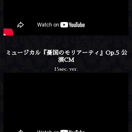
ミュージカル『憂国のモリアーティ』Op.5 公
演CM
15sec. ver.