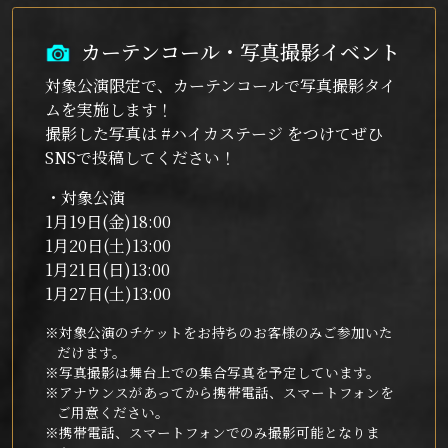
カーテンコール・写真撮影イベント
対象公演限定で、カーテンコールで写真撮影タイ
ムを実施します！
撮影した写真は #ハイカステージ をつけてぜひ
SNSで投稿してください！
・対象公演
1月19日(金)18:00
1月20日(土)13:00
1月21日(日)13:00
1月27日(土)13:00
※対象公演のチケットをお持ちのお客様のみご参加いた
だけます。
※写真撮影は舞台上での集合写真を予定しています。
※アナウンスがあってから携帯電話、スマートフォンを
ご用意ください。
※携帯電話、スマートフォンでのみ撮影可能となりま