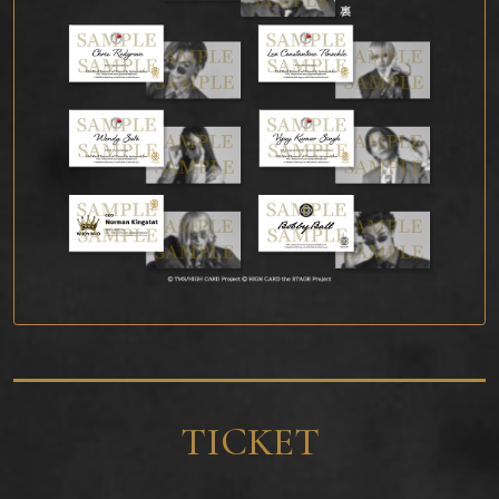
TICKET