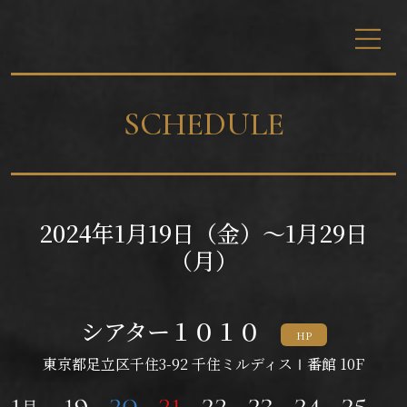
SCHEDULE
2024年1月19日（金）～1月29日
（月）
シアター１０１０
HP
東京都足立区千住3-92 千住ミルディスⅠ番館 10F