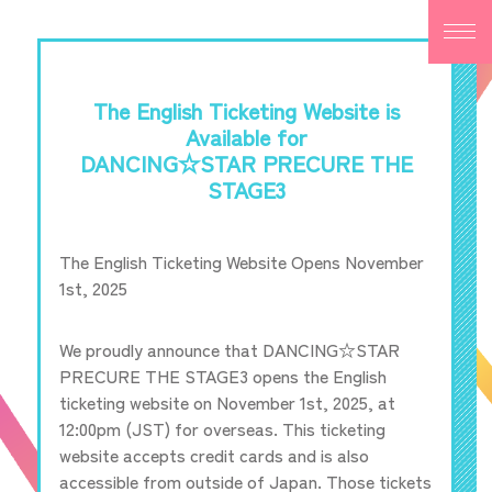
The English Ticketing Website is
Available for
DANCING☆STAR PRECURE THE
STAGE3
The English Ticketing Website Opens November
1st, 2025
We proudly announce that DANCING☆STAR
PRECURE THE STAGE3 opens the English
ticketing website on November 1st, 2025, at
12:00pm (JST) for overseas. This ticketing
website accepts credit cards and is also
accessible from outside of Japan. Those tickets