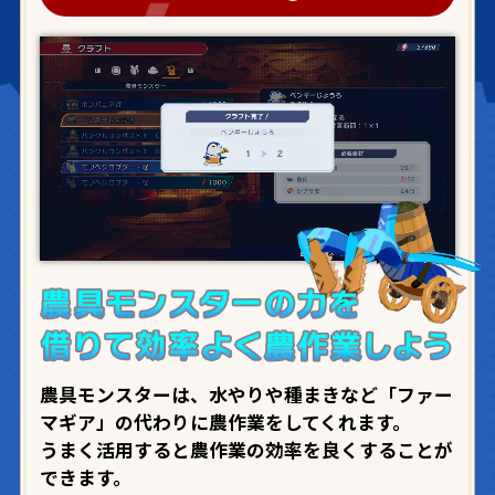
農具モンスターは、水やりや種まきなど「ファー
マギア」の代わりに農作業をしてくれます。
うまく活用すると農作業の効率を良くすることが
できます。