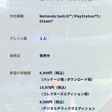
対応機種
Nintendo Switch™ / PlayStation®5 /
Steam®
プレイ人数
１人
発売日
発売中
希望小売価格
6,930円（税込）
（パッケージ版 / ダウンロード版）
10,978円（税込）
（コレクターズエディション版）
8,580円（税込）
（デジタルデラックスエディション