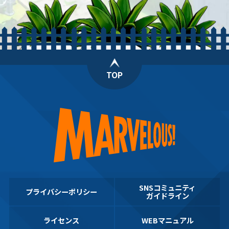
TOP
SNSコミュニティ
プライバシーポリシー
ガイドライン
ライセンス
WEBマニュアル