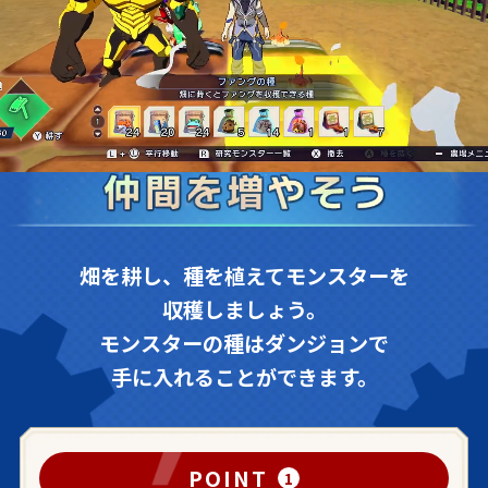
畑を耕し、種を植えてモンスターを
収穫しましょう。
モンスターの種はダンジョンで
手に入れることができます。
POINT
1