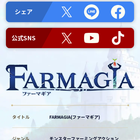
シェア
公式SNS
タイトル
FARMAGIA(ファーマギア)
ジャンル
モンスターファーミングアクション