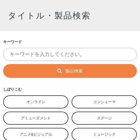
タイトル・製品検索
キーワード
製品検索
しぼりこむ
オンライン
コンシューマ
アミューズメント
ステージ
アニメ&ビジュアル
ミュージック