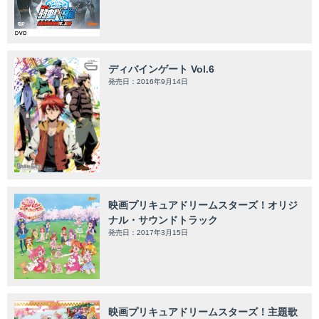
ディバインゲート Vol.6
発売日：2016年9月14日
映画プリキュアドリームスターズ！オリジ
ナル・サウンドトラック
発売日：2017年3月15日
映画プリキュアドリームスターズ！主題歌