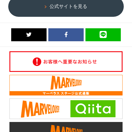
公式サイトを見る