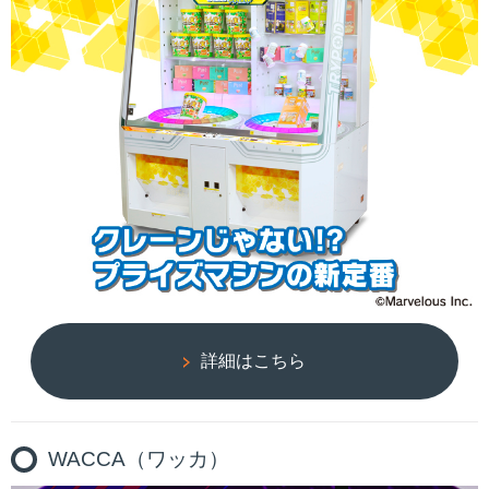
詳細はこちら
WACCA（ワッカ）