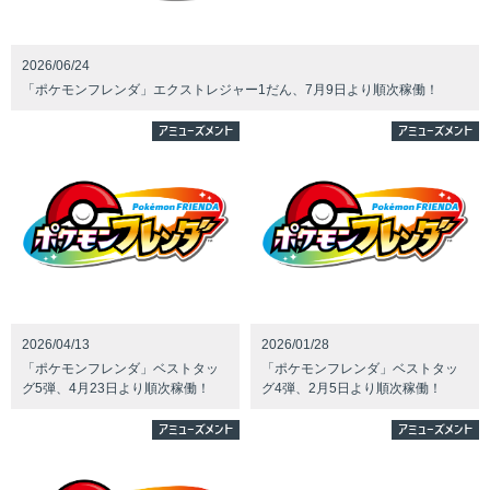
2026/06/24
「ポケモンフレンダ」エクストレジャー1だん、7月9日より順次稼働！
アミューズメント
アミューズメント
2026/04/13
2026/01/28
「ポケモンフレンダ」ベストタッ
「ポケモンフレンダ」ベストタッ
グ5弾、4月23日より順次稼働！
グ4弾、2月5日より順次稼働！
アミューズメント
アミューズメント