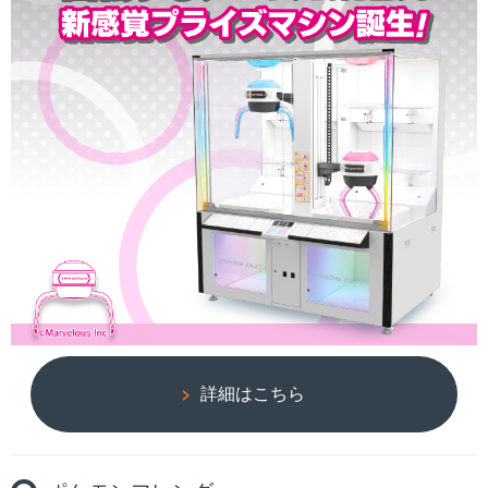
詳細はこちら