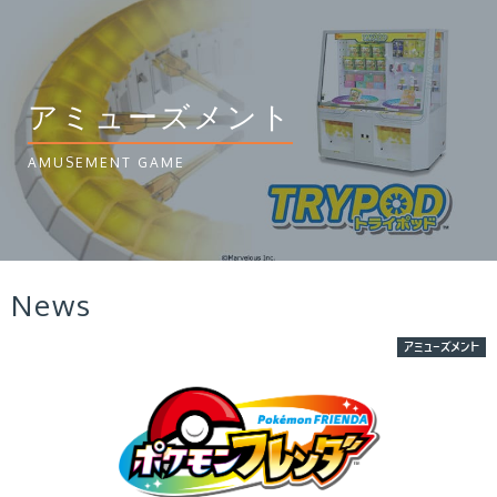
アミューズメント
AMUSEMENT GAME
News
アミューズメント