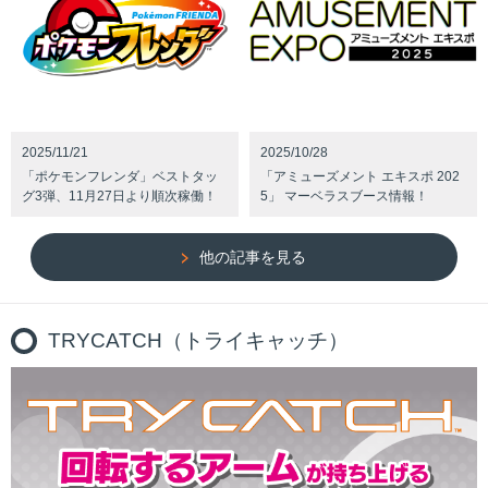
2025/11/21
2025/10/28
「ポケモンフレンダ」ベストタッ
「アミューズメント エキスポ 202
グ3弾、11月27日より順次稼働！
5」 マーベラスブース情報！
他の記事を見る
TRYCATCH（トライキャッチ）