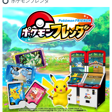
ポケモンフレンダ