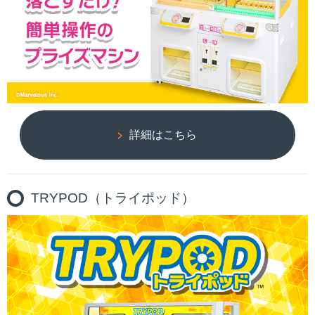
詳細はこちら
TRYPOD（トライポッド）