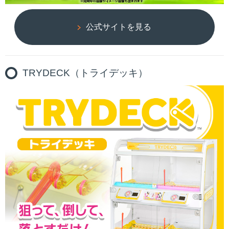
公式サイトを見る
TRYDECK（トライデッキ）