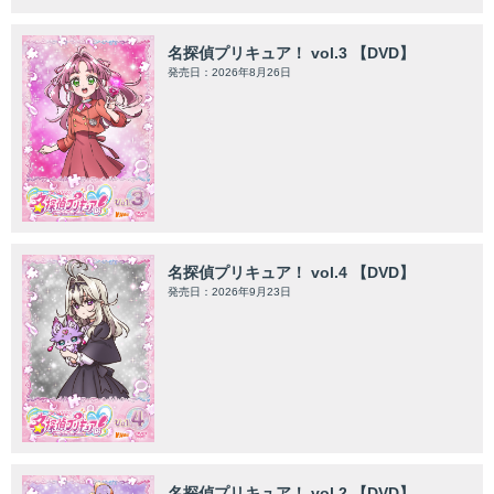
名探偵プリキュア！ vol.3 【DVD】
発売日：2026年8月26日
名探偵プリキュア！ vol.4 【DVD】
発売日：2026年9月23日
名探偵プリキュア！ vol.2 【DVD】