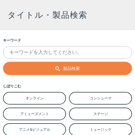
タイトル・製品検索
キーワード
製品検索
しぼりこむ
オンライン
コンシューマ
アミューズメント
ステージ
アニメ&ビジュアル
ミュージック