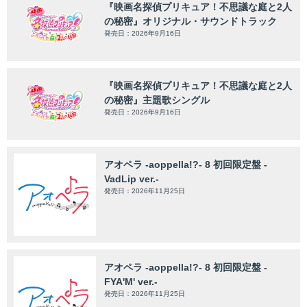
『映画名探偵プリキュア！不思議な庭と2人
の秘密』オリジナル・サウンドトラック
発売日：2026年9月16日
『映画名探偵プリキュア！不思議な庭と2人
の秘密』主題歌シングル
発売日：2026年9月16日
アオペラ -aoppella!?- 8 初回限定盤 -
VadLip ver.-
発売日：2026年11月25日
アオペラ -aoppella!?- 8 初回限定盤 -
FYA'M' ver.-
発売日：2026年11月25日