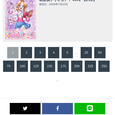
発売日：2026年7月22日
1
2
3
4
5
…
25
50
75
100
125
150
175
200
225
250
…