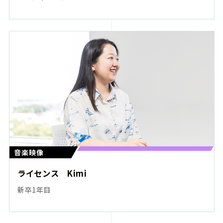
音楽映像
ライセンス Kimi
新卒1年目