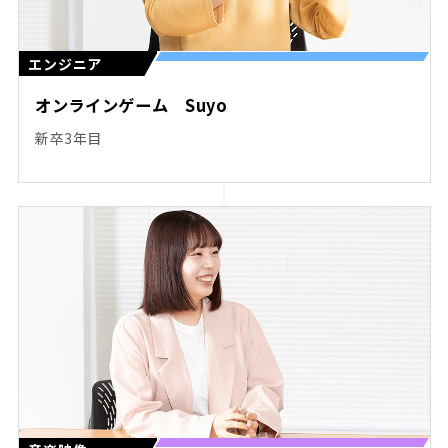
エンジニア
オンラインゲーム Suyo
新卒3年目