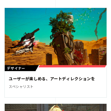
デザイナー
ユーザーが楽しめる、アートディレクションを
スペシャリスト