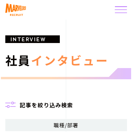
INTERVIEW
社員
インタビュー
記事を絞り込み検索
職種/部署