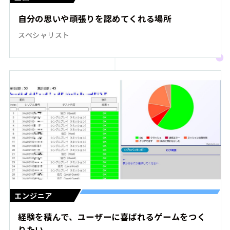
自分の思いや頑張りを認めてくれる場所
スペシャリスト
エンジニア
経験を積んで、ユーザーに喜ばれるゲームをつく
りたい