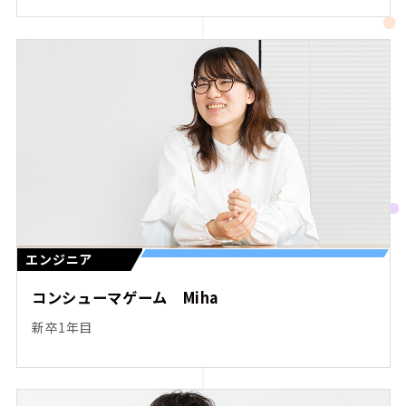
エンジニア
コンシューマゲーム Miha
新卒1年目