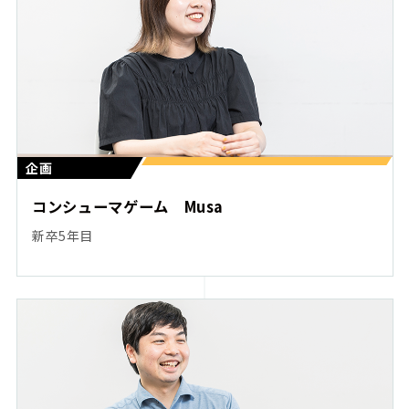
企画
コンシューマゲーム Musa
新卒5年目