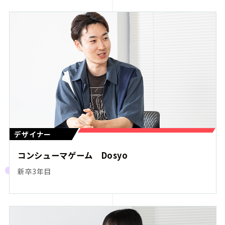
デザイナー
コンシューマゲーム Dosyo
新卒3年目