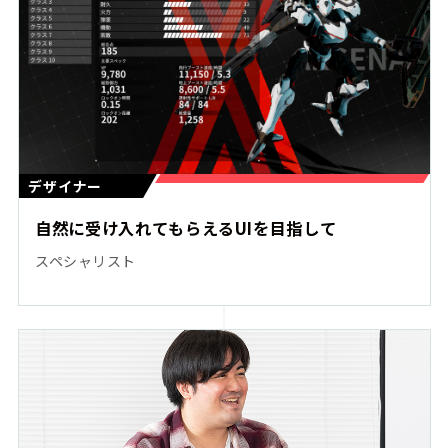
デザイナー
自然に受け入れてもらえるUIを目指して
スペシャリスト