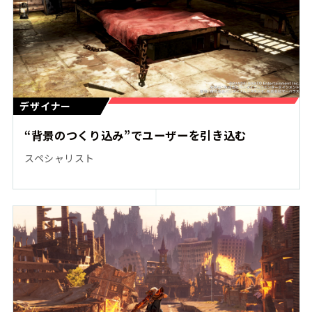
デザイナー
“背景のつくり込み”でユーザーを引き込む
スペシャリスト