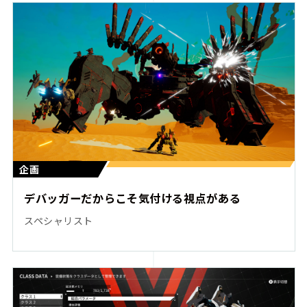
企画
デバッガーだからこそ気付ける視点がある
スペシャリスト