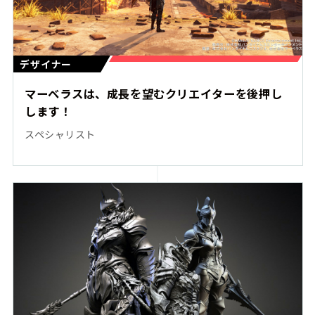
デザイナー
マーベラスは、成長を望むクリエイターを後押し
します！
スペシャリスト