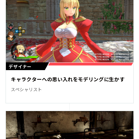
デザイナー
キャラクターへの思い入れをモデリングに生かす
スペシャリスト