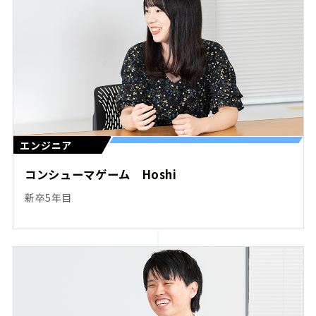
エンジニア
コンシューマゲーム Hoshi
新卒5年目