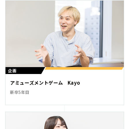
企画
アミューズメントゲーム Kayo
新卒5年目