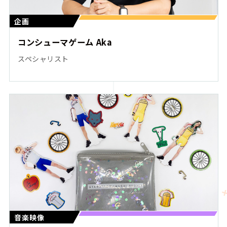
企画
コンシューマゲーム Aka
スペシャリスト
音楽映像