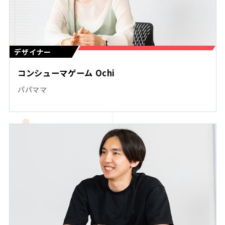
デザイナー
コンシューマゲーム Ochi
パパママ