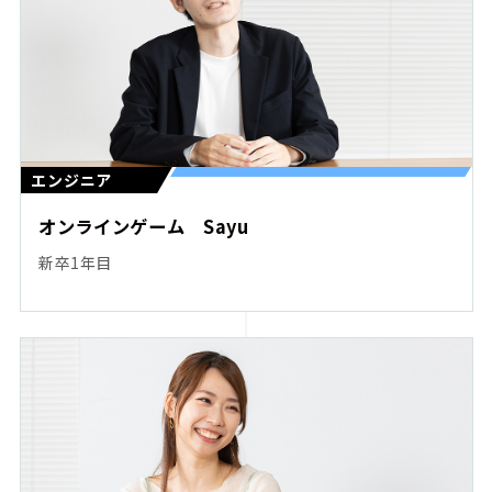
エンジニア
オンラインゲーム Sayu
新卒1年目