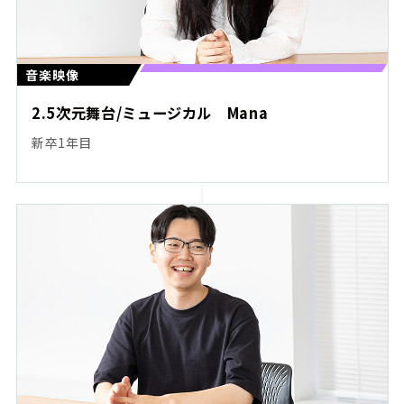
音楽映像
2.5次元舞台/ミュージカル Mana
新卒1年目