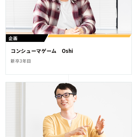
企画
コンシューマゲーム Oshi
新卒3年目