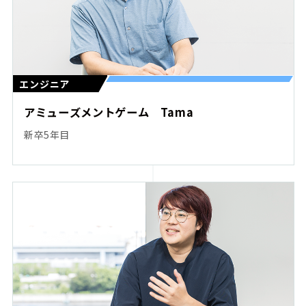
エンジニア
アミューズメントゲーム Tama
新卒5年目