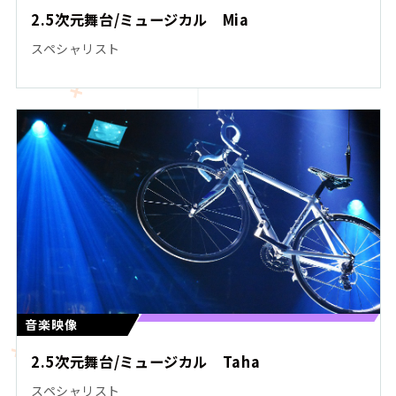
2.5次元舞台/ミュージカル Mia
スペシャリスト
音楽映像
2.5次元舞台/ミュージカル Taha
スペシャリスト