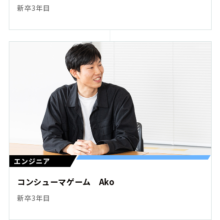
新卒3年目
エンジニア
コンシューマゲーム Ako
新卒3年目