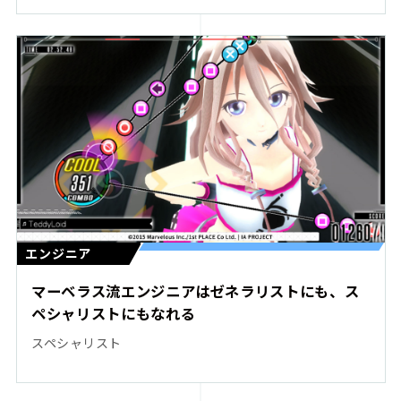
エンジニア
マーベラス流エンジニアはゼネラリストにも、ス
ペシャリストにもなれる
スペシャリスト