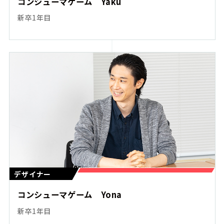
コンシューマゲーム Yaku
新卒1年目
デザイナー
コンシューマゲーム Yona
新卒1年目