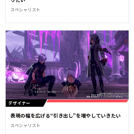
スペシャリスト
デザイナー
表現の幅を広げる“引き出し”を増やしていきたい
スペシャリスト