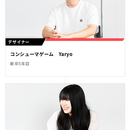
デザイナー
コンシューマゲーム Yaryo
新卒5年目