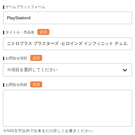
ゲームプラットフォーム
必須
タイトル・作品名
必須
お問合せ項目
必須
お問合せ内容
※500文字以内で出来るだけ詳しくお書きください。