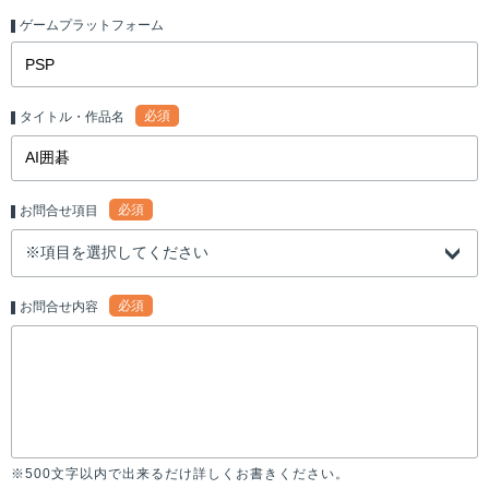
ゲームプラットフォーム
必須
タイトル・作品名
必須
お問合せ項目
必須
お問合せ内容
※500文字以内で出来るだけ詳しくお書きください。