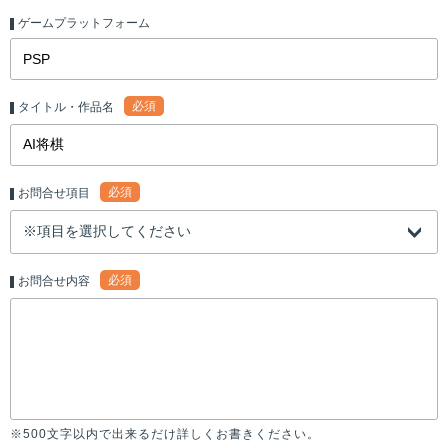
ゲームプラットフォーム
必須
タイトル・作品名
必須
お問合せ項目
必須
お問合せ内容
※500文字以内で出来るだけ詳しくお書きください。