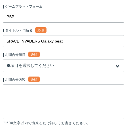
ゲームプラットフォーム
必須
タイトル・作品名
必須
お問合せ項目
必須
お問合せ内容
※500文字以内で出来るだけ詳しくお書きください。