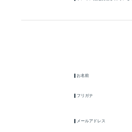
お名前
フリガナ
メールアドレス