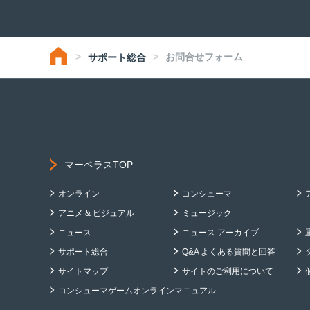
お問合せフォーム
サポート総合
マーベラスTOP
オンライン
コンシューマ
アニメ & ビジュアル
ミュージック
ニュース
ニュース アーカイブ
サポート総合
Q&A よくある質問と回答
サイトマップ
サイトのご利用について
コンシューマゲームオンラインマニュアル