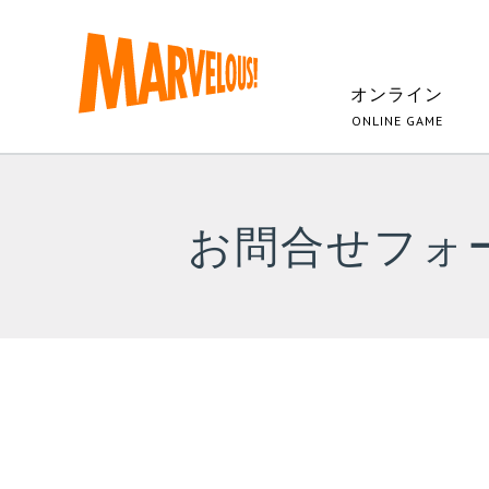
オンライン
ONLINE GAME
お問合せフォ