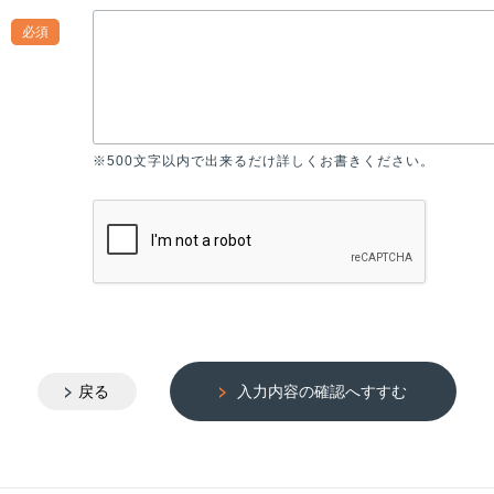
必須
※500文字以内で出来るだけ詳しくお書きください。
戻る
入力内容の確認へすすむ