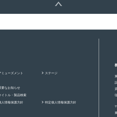
アミューズメント
ステージ
重要なお知らせ
タイトル・製品検索
個人情報保護方針
特定個人情報保護方針
〒