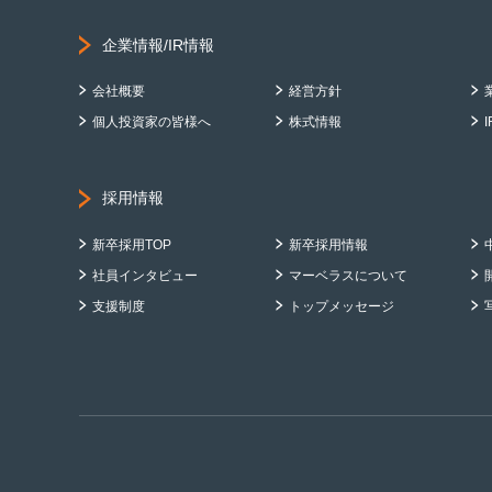
企業情報/IR情報
会社概要
経営方針
個人投資家の皆様へ
株式情報
採用情報
新卒採用TOP
新卒採用情報
社員インタビュー
マーベラスについて
支援制度
トップメッセージ