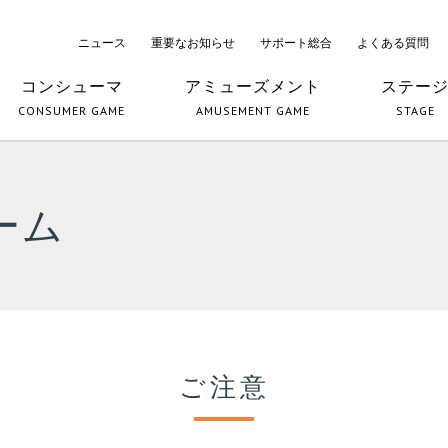
ニュース
重要なお知らせ
サポート総合
よくある質問
コンシューマ
アミューズメント
ステー
CONSUMER GAME
AMUSEMENT GAME
STAGE
ーム
ご注意