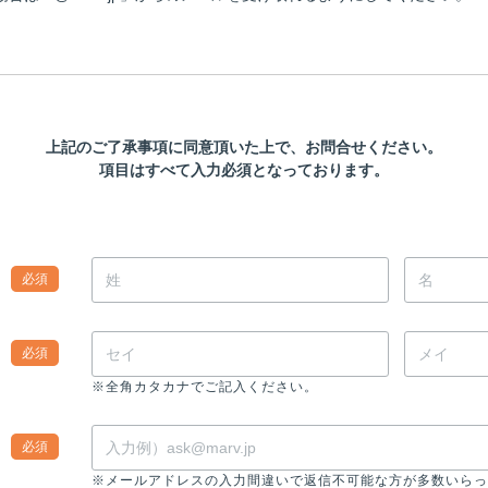
上記のご了承事項に同意頂いた上で、お問合せください。
項目はすべて入力必須となっております。
必須
必須
※全角カタカナでご記入ください。
必須
※メールアドレスの入力間違いで返信不可能な方が多数いらっ