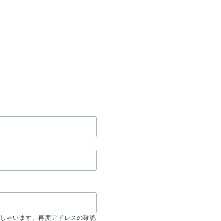
しゃいます。再度アドレスの確認