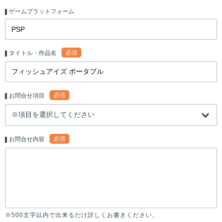
ゲームプラットフォーム
必須
タイトル・作品名
必須
お問合せ項目
必須
お問合せ内容
※500文字以内で出来るだけ詳しくお書きください。