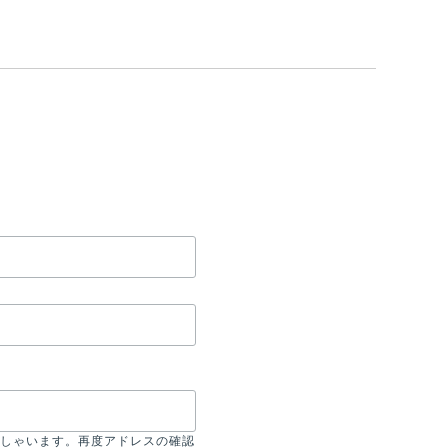
しゃいます。再度アドレスの確認