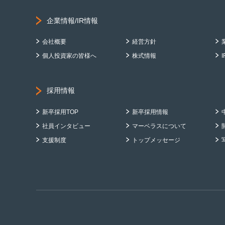
企業情報/IR情報
会社概要
経営方針
個人投資家の皆様へ
株式情報
採用情報
新卒採用TOP
新卒採用情報
社員インタビュー
マーベラスについて
支援制度
トップメッセージ