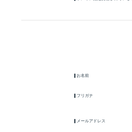
お名前
フリガナ
メールアドレス