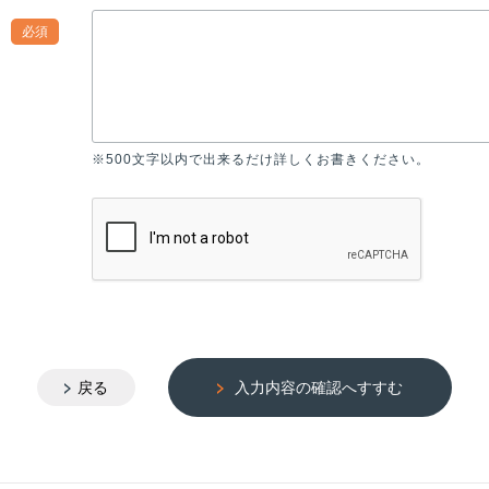
必須
※500文字以内で出来るだけ詳しくお書きください。
戻る
入力内容の確認へすすむ