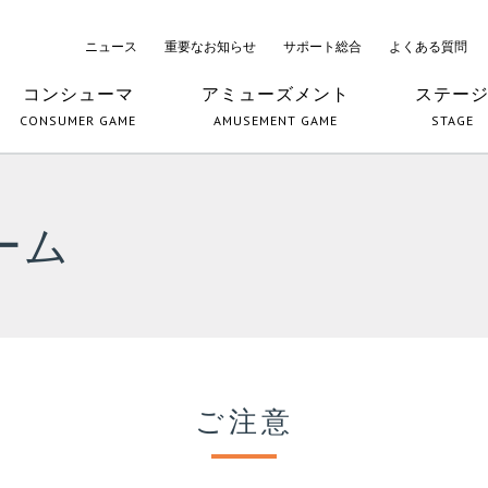
ニュース
重要なお知らせ
サポート総合
よくある質問
コンシューマ
アミューズメント
ステー
CONSUMER GAME
AMUSEMENT GAME
STAGE
ーム
ご注意