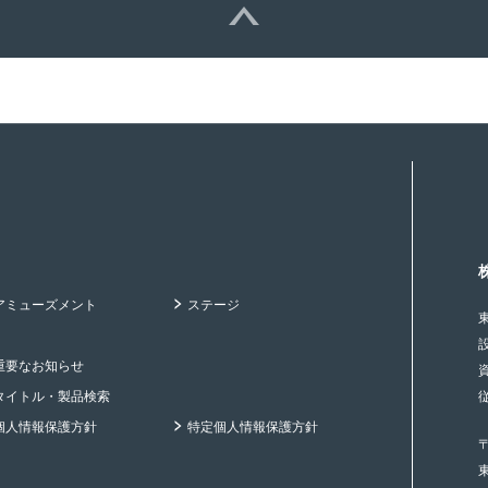
アミューズメント
ステージ
重要なお知らせ
タイトル・製品検索
個人情報保護方針
特定個人情報保護方針
〒