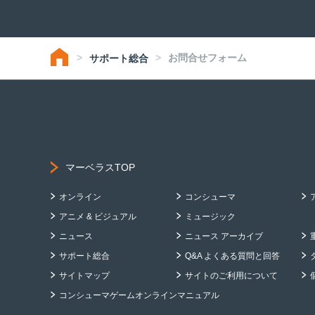
お問合せフォーム
サポート総合
マーベラスTOP
オンライン
コンシューマ
アニメ & ビジュアル
ミュージック
ニュース
ニュース アーカイブ
サポート総合
Q&A よくある質問と回答
サイトマップ
サイトのご利用について
コンシューマゲームオンラインマニュアル