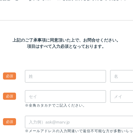
上記のご了承事項に同意頂いた上で、お問合せください。
項目はすべて入力必須となっております。
必須
必須
※全角カタカナでご記入ください。
必須
※メールアドレスの入力間違いで返信不可能な方が多数いらっ