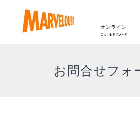
オンライン
ONLINE GAME
お問合せフォ