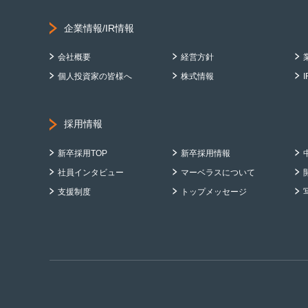
企業情報/IR情報
会社概要
経営方針
個人投資家の皆様へ
株式情報
採用情報
新卒採用TOP
新卒採用情報
社員インタビュー
マーベラスについて
支援制度
トップメッセージ