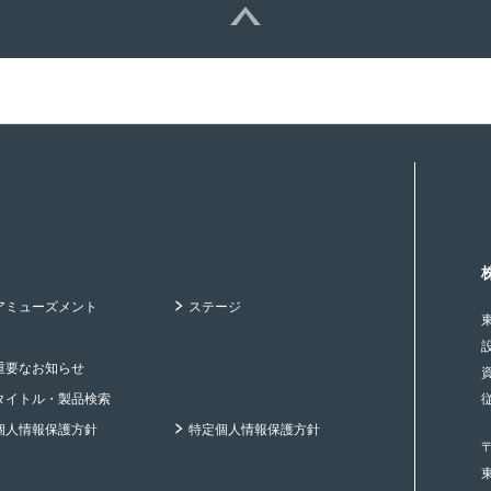
アミューズメント
ステージ
重要なお知らせ
タイトル・製品検索
個人情報保護方針
特定個人情報保護方針
〒