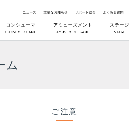
ニュース
重要なお知らせ
サポート総合
よくある質問
コンシューマ
アミューズメント
ステー
CONSUMER GAME
AMUSEMENT GAME
STAGE
ーム
ご注意