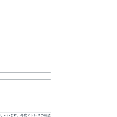
しゃいます。再度アドレスの確認