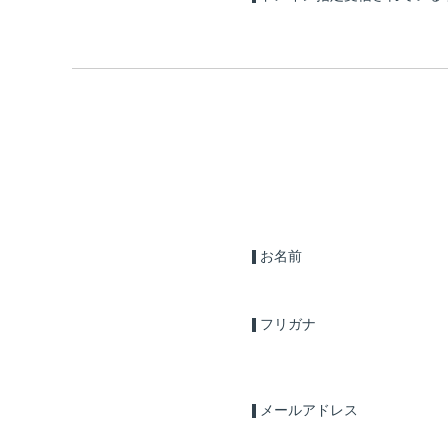
お名前
フリガナ
メールアドレス