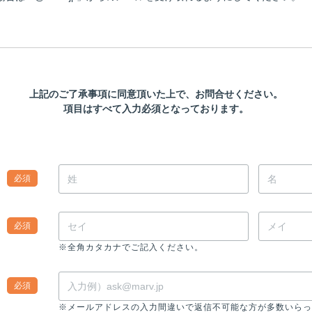
上記のご了承事項に同意頂いた上で、お問合せください。
項目はすべて入力必須となっております。
必須
必須
※全角カタカナでご記入ください。
必須
※メールアドレスの入力間違いで返信不可能な方が多数いらっ