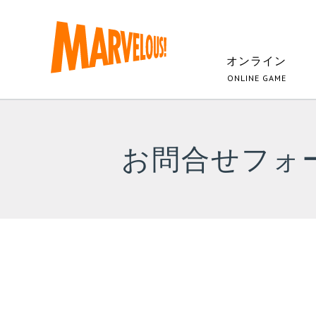
オンライン
ONLINE GAME
お問合せフォ