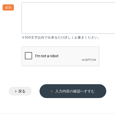
必須
※500文字以内で出来るだけ詳しくお書きください。
戻る
入力内容の確認へすすむ