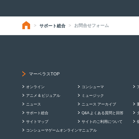
お問合せフォーム
サポート総合
マーベラスTOP
オンライン
コンシューマ
アニメ & ビジュアル
ミュージック
ニュース
ニュース アーカイブ
サポート総合
Q&A よくある質問と回答
サイトマップ
サイトのご利用について
コンシューマゲームオンラインマニュアル