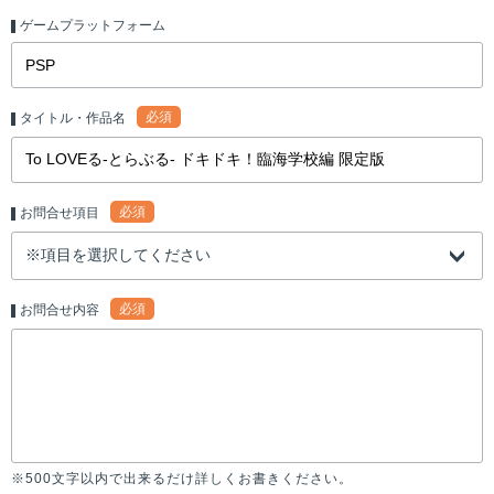
ゲームプラットフォーム
必須
タイトル・作品名
必須
お問合せ項目
必須
お問合せ内容
※500文字以内で出来るだけ詳しくお書きください。