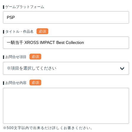
ゲームプラットフォーム
必須
タイトル・作品名
必須
お問合せ項目
必須
お問合せ内容
※500文字以内で出来るだけ詳しくお書きください。