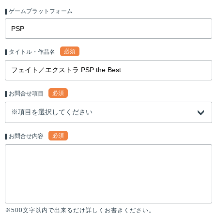
ゲームプラットフォーム
必須
タイトル・作品名
必須
お問合せ項目
必須
お問合せ内容
※500文字以内で出来るだけ詳しくお書きください。