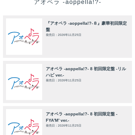
アオペラ -aoppella!?-
『アオペラ -aoppella!?-８』豪華初回限定
盤
発売日：2026年11月25日
アオペラ -aoppella!?- 8 初回限定盤 -リル
ハピ ver.-
発売日：2026年11月25日
アオペラ -aoppella!?- 8 初回限定盤 -
FYA'M' ver.-
発売日：2026年11月25日