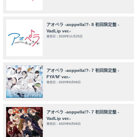
アオペラ -aoppella!?- 8 初回限定盤 -
VadLip ver.-
発売日：2026年11月25日
アオペラ -aoppella!?- 7 初回限定盤 -
FYA'M' ver.-
発売日：2025年8月06日
アオペラ -aoppella!?- 7 初回限定盤 -
VadLip ver.-
発売日：2025年8月06日