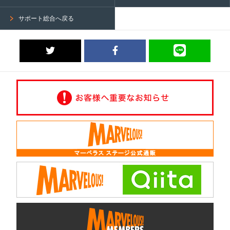
サポート総合へ戻る