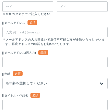
※全角カタカナでご記入ください。
必須
メールアドレス
※メールアドレスの入力間違いで返信不可能な方が多数いらっしゃいま
す。再度アドレスの確認をお願いいたします。
必須
メールアドレス(再入力)
必須
年齢
必須
タイトル・作品名