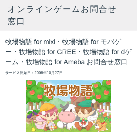
オンラインゲームお問合せ
窓口
牧場物語 for mixi・牧場物語 for モバゲ
ー・牧場物語 for GREE・牧場物語 for dゲ
ーム・牧場物語 for Ameba お問合せ窓口
サービス開始日：2009年10月27日