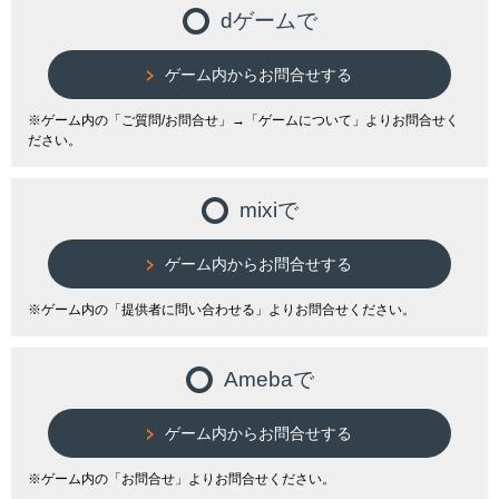
dゲームで
ゲーム内からお問合せする
※ゲーム内の「ご質問/お問合せ」→「ゲームについて」よりお問合せく
ださい。
mixiで
ゲーム内からお問合せする
※ゲーム内の「提供者に問い合わせる」よりお問合せください。
Amebaで
ゲーム内からお問合せする
※ゲーム内の「お問合せ」よりお問合せください。