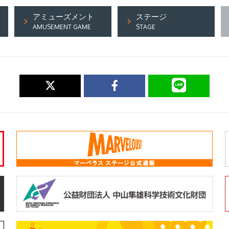
アミューズメント
ステージ
AMUSEMENT GAME
STAGE