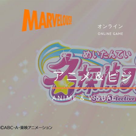
オンライン
ONLINE GAME
アニメ＆ビジ
ANIME & VISUAL