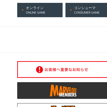
オンライン
コンシューマ
ONLINE GAME
CONSUMER GAME