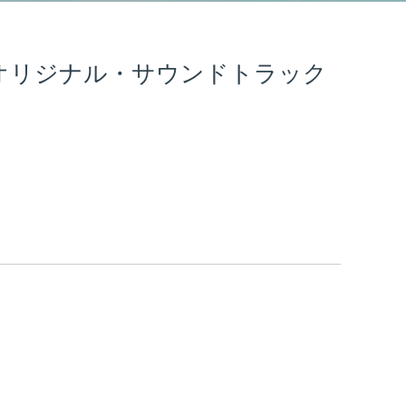
』オリジナル・サウンドトラック