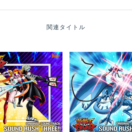
関連タイトル