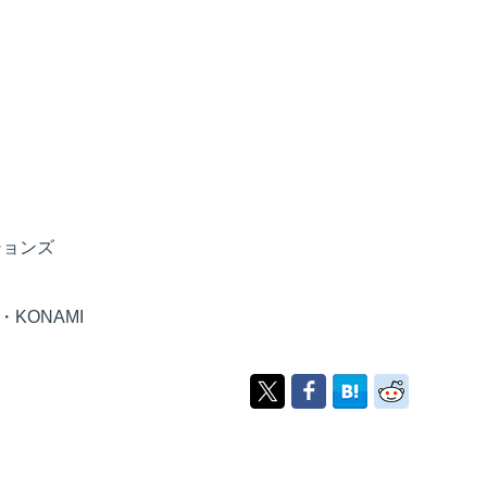
ションズ
KONAMI