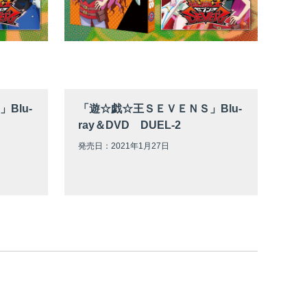
Blu-
「遊☆戯☆王ＳＥＶＥＮＳ」Blu-
ray＆DVD DUEL-2
発売日：2021年1月27日