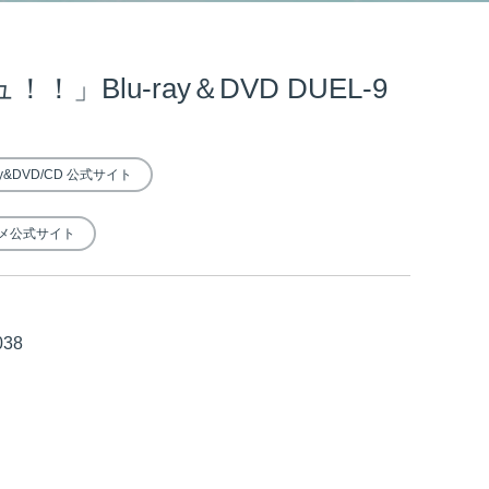
Blu-ray＆DVD DUEL-9
&DVD/CD 公式サイト
メ公式サイト
038