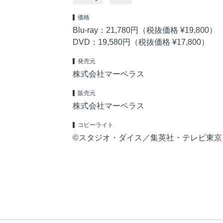
価格
Blu-ray：21,780円（税抜価格 ¥19,800）
DVD：19,580円（税抜価格 ¥17,800）
発売元
株式会社マーベラス
販売元
株式会社マーベラス
コピーライト
©スタジオ・ダイス／集英社・テレビ東京・