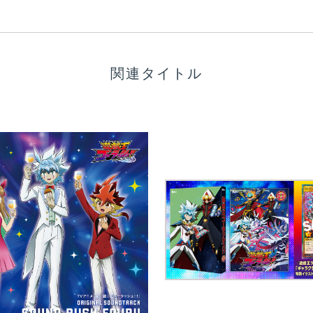
関連タイトル