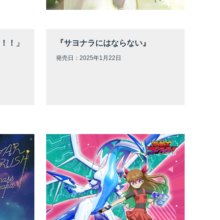
！！」
『サヨナラにはならない』
発売日：2025年1月22日