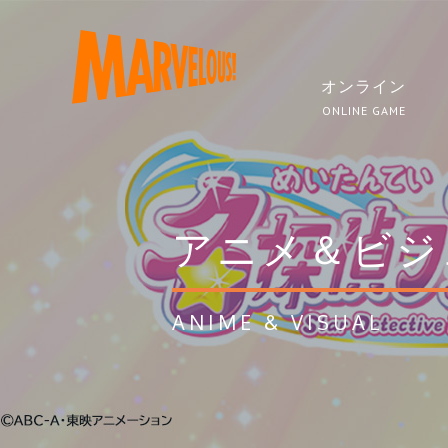
オンライン
ONLINE GAME
アニメ＆ビジ
ANIME & VISUAL