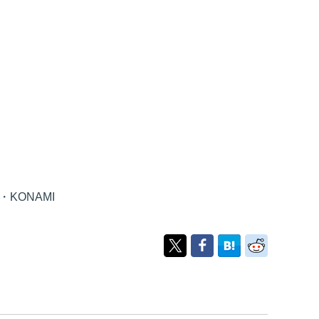
KONAMI