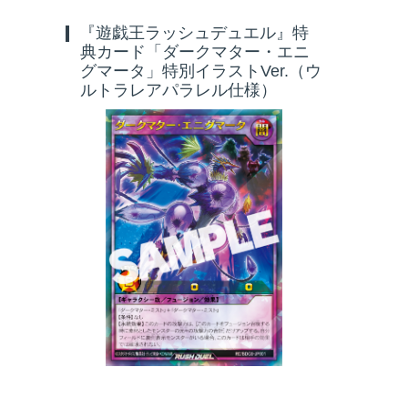
『遊戯王ラッシュデュエル』特
典カード「ダークマター・エニ
グマータ」特別イラストVer.（ウ
ルトラレアパラレル仕様）