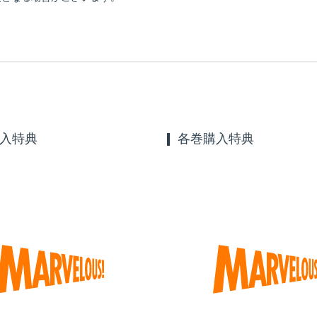
入特典
各巻購入特典