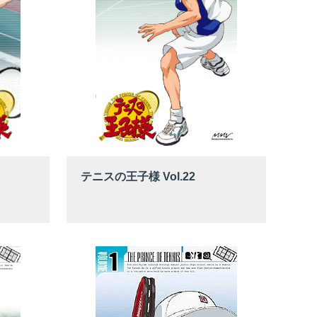
テニスの王子様 Vol.22