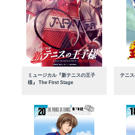
ミュージカル『新テニスの王子
テニスの
様』 The First Stage