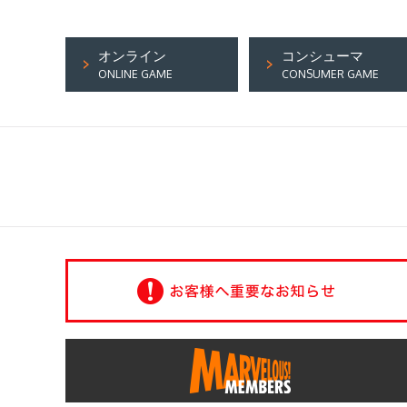
オンライン
コンシューマ
ONLINE GAME
CONSUMER GAME