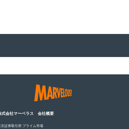
株式会社マーベラス 会社概要
東京証券取引所 プライム市場