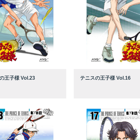
王子様 Vol.23
テニスの王子様 Vol.16