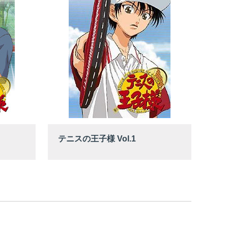
テニスの王子様 Vol.1