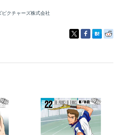
ズピクチャーズ株式会社