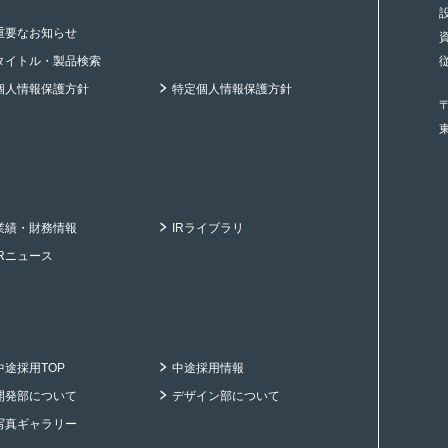
重要なお知らせ
タイトル・製品検索
個人情報保護方針
特定個人情報保護方針
〒
業績・財務情報
IRライブラリ
IRニュース
中途採用TOP
中途採用情報
開発部について
デザイン部について
写真ギャラリー