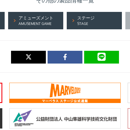
その他の製品情報一覧
アミューズメント
ステージ
AMUSEMENT GAME
STAGE