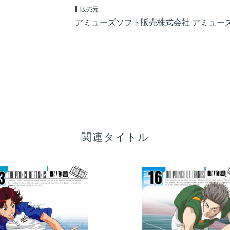
販売元
アミューズソフト販売株式会社 アミュー
関連タイトル