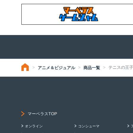
テニスの王子様 
アニメ＆ビジュアル
商品一覧
マーベラスTOP
オンライン
コンシューマ