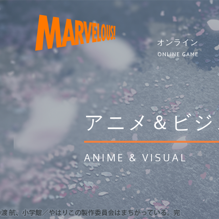
オンライン
ONLINE GAME
アニメ＆ビジ
ANIME & VISUAL