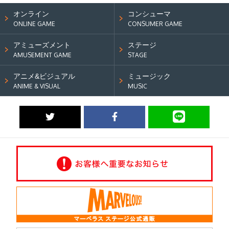
オンライン
コンシューマ
ONLINE GAME
CONSUMER GAME
アミューズメント
ステージ
AMUSEMENT GAME
STAGE
アニメ&ビジュアル
ミュージック
ANIME & VISUAL
MUSIC