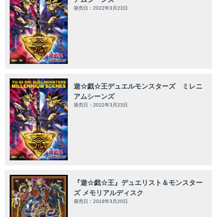
発売日：2022年3月23日
遊☆戯☆王デュエルモンスターズ ミレニ
アムシーンズ
発売日：2022年3月23日
『遊☆戯☆王』デュエリスト＆モンスター
ズ メモリアルディスク
発売日：2019年3月20日