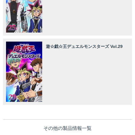
遊☆戯☆王デュエルモンスターズ Vol.29
その他の製品情報一覧