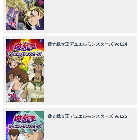
遊☆戯☆王デュエルモンスターズ Vol.24
遊☆戯☆王デュエルモンスターズ Vol.25