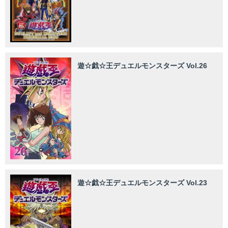
遊☆戯☆王デュエルモンスターズ Vol.26
遊☆戯☆王デュエルモンスターズ Vol.23