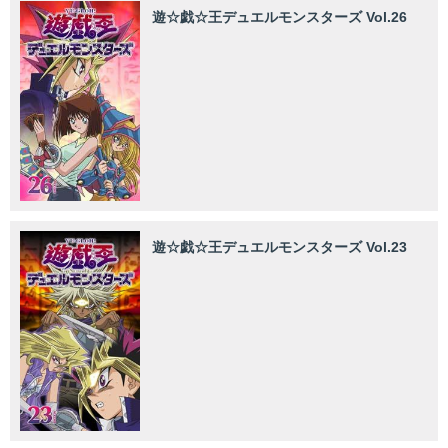
遊☆戯☆王デュエルモンスターズ Vol.26
遊☆戯☆王デュエルモンスターズ Vol.23