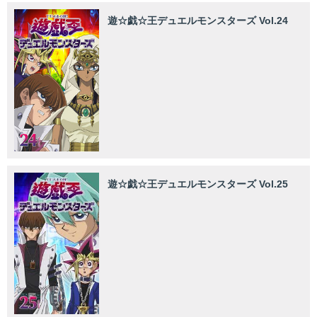
遊☆戯☆王デュエルモンスターズ Vol.24
遊☆戯☆王デュエルモンスターズ Vol.25