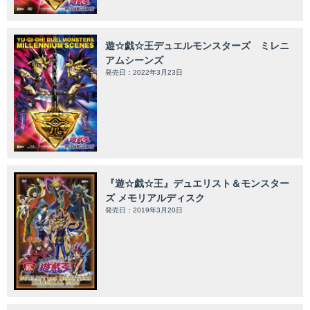
遊☆戯☆王デュエルモンスターズ ミレニ
アムシーンズ
発売日：2022年3月23日
『遊☆戯☆王』デュエリスト＆モンスター
ズ メモリアルディスク
発売日：2019年3月20日