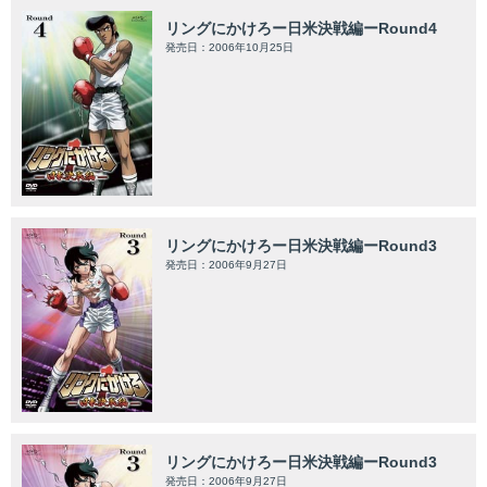
リングにかけろー日米決戦編ーRound4
発売日：2006年10月25日
リングにかけろー日米決戦編ーRound3
発売日：2006年9月27日
リングにかけろー日米決戦編ーRound3
発売日：2006年9月27日