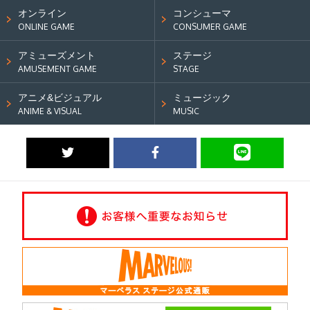
オンライン
コンシューマ
ONLINE GAME
CONSUMER GAME
アミューズメント
ステージ
AMUSEMENT GAME
STAGE
アニメ&ビジュアル
ミュージック
ANIME & VISUAL
MUSIC