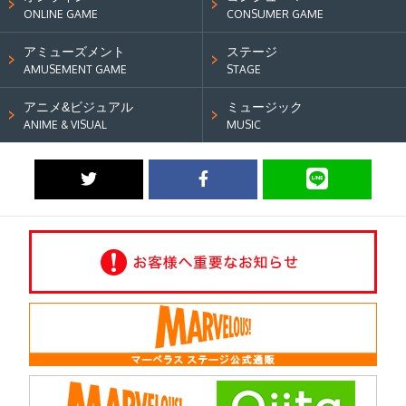
ONLINE GAME
CONSUMER GAME
アミューズメント
ステージ
AMUSEMENT GAME
STAGE
アニメ&ビジュアル
ミュージック
ANIME & VISUAL
MUSIC