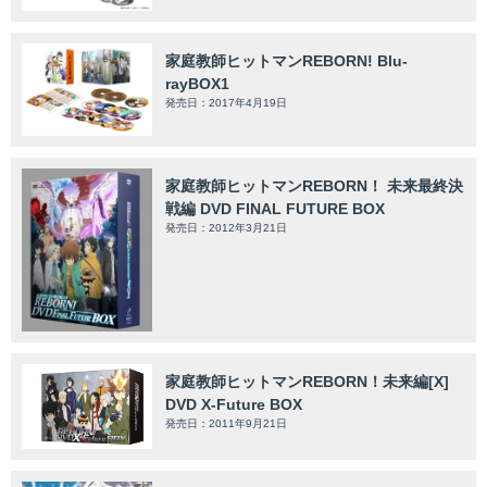
家庭教師ヒットマンREBORN! Blu-
rayBOX1
発売日：2017年4月19日
家庭教師ヒットマンREBORN！ 未来最終決
戦編 DVD FINAL FUTURE BOX
発売日：2012年3月21日
家庭教師ヒットマンREBORN！未来編[X]
DVD X-Future BOX
発売日：2011年9月21日