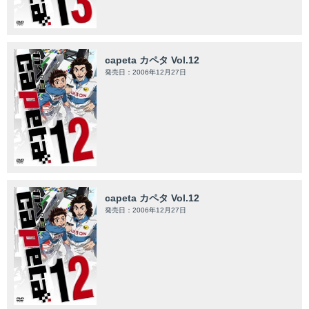
capeta カペタ Vol.12
発売日：2006年12月27日
capeta カペタ Vol.12
発売日：2006年12月27日