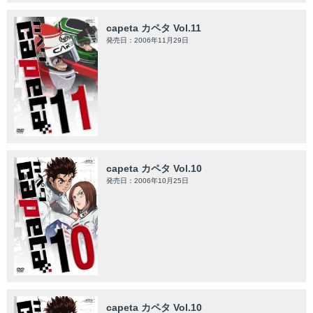
capeta カペタ Vol.11
発売日：2006年11月29日
capeta カペタ Vol.10
発売日：2006年10月25日
capeta カペタ Vol.10