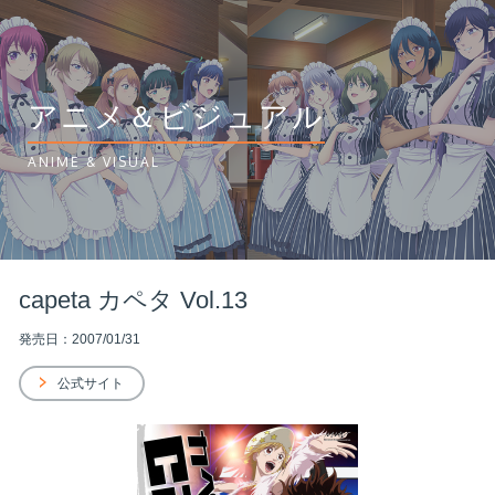
アニメ＆ビジュアル
ANIME & VISUAL
capeta カペタ Vol.13
発売日：2007/01/31
公式サイト