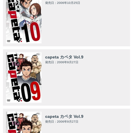
発売日：2006年10月25日
capeta カペタ Vol.9
発売日：2006年9月27日
capeta カペタ Vol.9
発売日：2006年9月27日