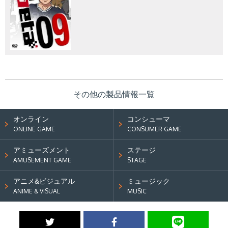
その他の製品情報一覧
オンライン
コンシューマ
ONLINE GAME
CONSUMER GAME
アミューズメント
ステージ
AMUSEMENT GAME
STAGE
アニメ&ビジュアル
ミュージック
ANIME & VISUAL
MUSIC